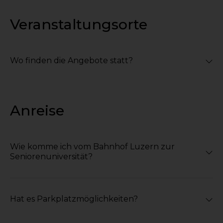
Veranstaltungsorte
Wo finden die Angebote statt?
Anreise
Wie komme ich vom Bahnhof Luzern zur
Seniorenuniversität?
Hat es Parkplatzmöglichkeiten?