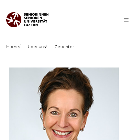
Home
Über uns
Gesichter