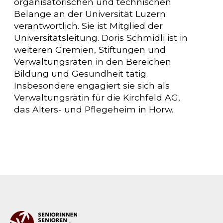
organisatorischen und technischen
Belange an der Universität Luzern
verantwortlich. Sie ist Mitglied der
Universitätsleitung. Doris Schmidli ist in
weiteren Gremien, Stiftungen und
Verwaltungsräten in den Bereichen
Bildung und Gesundheit tätig.
Insbesondere engagiert sie sich als
Verwaltungsrätin für die Kirchfeld AG,
das Alters- und Pflegeheim in Horw.