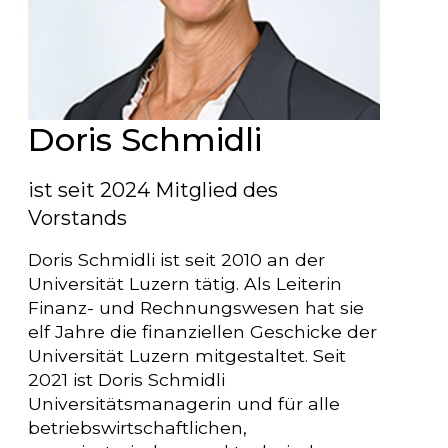
Doris Schmidli
ist seit 2024 Mitglied des
Vorstands
Doris Schmidli ist seit 2010 an der
Universität Luzern tätig. Als Leiterin
Finanz- und Rechnungswesen hat sie
elf Jahre die finanziellen Geschicke der
Universität Luzern mitgestaltet. Seit
2021 ist Doris Schmidli
Universitätsmanagerin und für alle
betriebswirtschaftlichen,