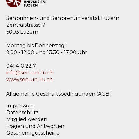
Seniorinnen- und Seniorenuniversität Luzern
Zentralstrasse 7
6003 Luzern
Montag bis Donnerstag:
9.00 - 12.00 und 13.30 - 17.00 Uhr
041 410 22 71
info@sen-uni-lu.ch
www.sen-uni-lu.ch
Allgemeine Geschäftsbedingungen (AGB)
Impressum
Datenschutz
Mitglied werden
Fragen und Antworten
Geschenkgutscheine