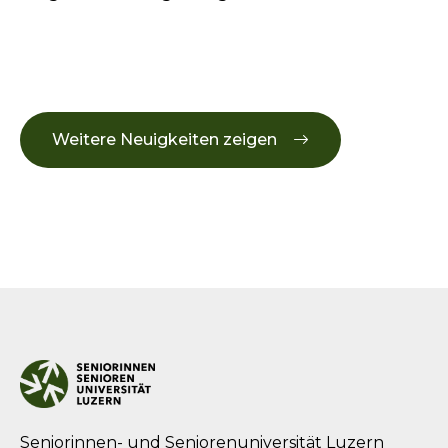
Weitere Neuigkeiten zeigen
Seniorinnen- und Seniorenuniversität Luzern