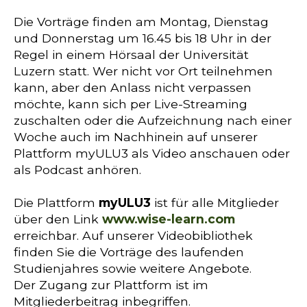
Die Vorträge finden am Montag, Dienstag
und Donnerstag um 16.45 bis 18 Uhr in der
Regel in einem Hörsaal der Universität
Luzern statt. Wer nicht vor Ort teilnehmen
kann, aber den Anlass nicht verpassen
möchte, kann sich per Live-Streaming
zuschalten oder die Aufzeichnung nach einer
Woche auch im Nachhinein auf unserer
Plattform myULU3 als Video anschauen oder
als Podcast anhören.
Die Plattform
myULU3
ist für alle Mitglieder
über den Link
www.wise-learn.com
erreichbar. Auf unserer Videobibliothek
finden Sie die Vorträge des laufenden
Studienjahres sowie weitere Angebote.
Der Zugang zur Plattform ist im
Mitgliederbeitrag inbegriffen.