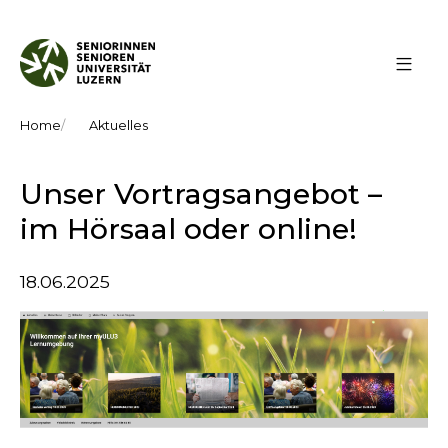
Home
Aktuelles
Unser Vortragsangebot –
im Hörsaal oder online!
18.06.2025