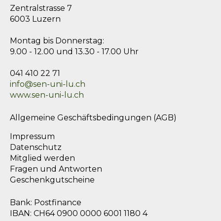
Zentralstrasse 7
6003 Luzern
Montag bis Donnerstag:
9.00 - 12.00 und 13.30 - 17.00 Uhr
041 410 22 71
info@sen-uni-lu.ch
www.sen-uni-lu.ch
Allgemeine Geschäftsbedingungen (AGB)
Impressum
Datenschutz
Mitglied werden
Fragen und Antworten
Geschenkgutscheine
Bank: Postfinance
IBAN: CH64 0900 0000 6001 1180 4