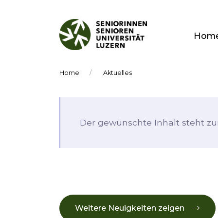
Hom
Home
Aktuelles
Der gewünschte Inhalt steht zur
Weitere Neuigkeiten zeigen