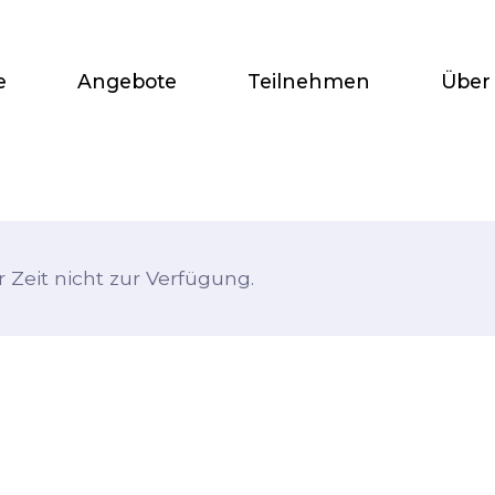
e
Angebote
Teilnehmen
Über
 Zeit nicht zur Verfügung.