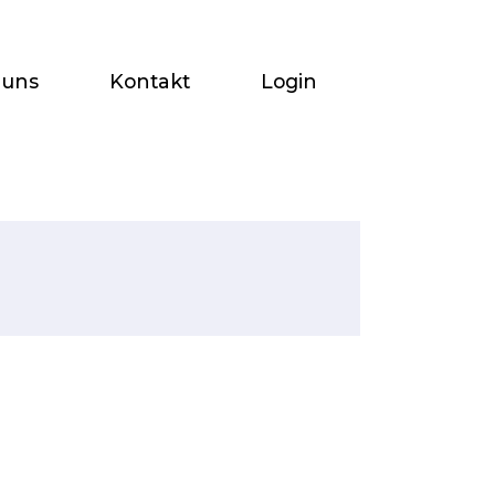
 uns
Kontakt
Login