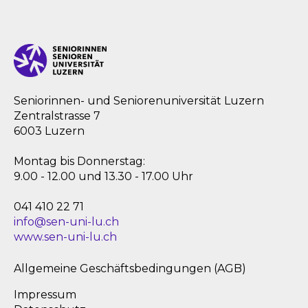
Seniorinnen- und Seniorenuniversität Luzern
Zentralstrasse 7
6003 Luzern
Montag bis Donnerstag:
9.00 - 12.00 und 13.30 - 17.00 Uhr
041 410 22 71
info@sen-uni-lu.ch
www.sen-uni-lu.ch
Allgemeine Geschäftsbedingungen (AGB)
Impressum