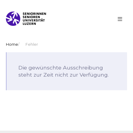
Home
Fehler
Die gewünschte Ausschreibung
steht zur Zeit nicht zur Verfügung.