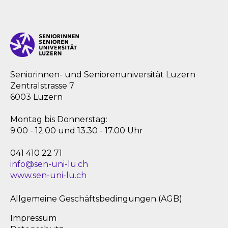
Seniorinnen- und Seniorenuniversität Luzern
Zentralstrasse 7
6003 Luzern
Montag bis Donnerstag:
9.00 - 12.00 und 13.30 - 17.00 Uhr
041 410 22 71
info@sen-uni-lu.ch
www.sen-uni-lu.ch
Allgemeine Geschäftsbedingungen (AGB)
Impressum