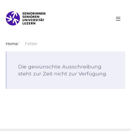
Home
Fehler
Die gewünschte Ausschreibung
steht zur Zeit nicht zur Verfügung.