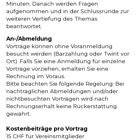
Minuten. Danach werden Fragen
aufgenommen und in der Schlussrunde zur
weiteren Vertiefung des Themas
beantwortet.
An-/Abmeldung
Vorträge können ohne Voranmeldung
besucht werden (Barzahlung oder Twint vor
Ort). Falls Sie eine Anmeldung für einzelne
Vorträge vorziehen, erhalten Sie eine
Rechnung im Voraus.
Bitte beachten Sie folgende Regelung: Bei
nachträglichen Abmeldungen und/oder
nichtbesuchten Vorträgen wird nach
Rechnungserhalt keine Rückerstattung
gewährt.
Kostenbeiträge pro Vortrag
15 CHF für Vereinsmitglieder