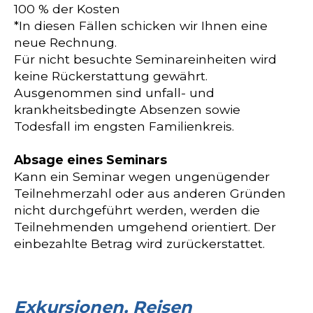
100 % der Kosten
*In diesen Fällen schicken wir Ihnen eine
neue Rechnung.
Für nicht besuchte Seminareinheiten wird
keine Rückerstattung gewährt.
Ausgenommen sind unfall- und
krankheitsbedingte Absenzen sowie
Todesfall im engsten Familienkreis.
Absage eines Seminars
Kann ein Seminar wegen ungenügender
Teilnehmerzahl oder aus anderen Gründen
nicht durchgeführt werden, werden die
Teilnehmenden umgehend orientiert. Der
einbezahlte Betrag wird zurückerstattet.
Exkursionen, Reisen