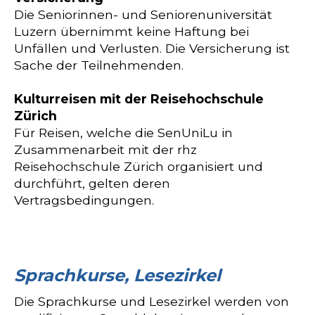
Die Seniorinnen- und Seniorenuniversität
Luzern übernimmt keine Haftung bei
Unfällen und Verlusten. Die Versicherung ist
Sache der Teilnehmenden.
Kulturreisen mit der Reisehochschule
Zürich
Für Reisen, welche die SenUniLu in
Zusammenarbeit mit der rhz
Reisehochschule Zürich organisiert und
durchführt, gelten deren
Vertragsbedingungen.
Sprachkurse, Lesezirkel
Die Sprachkurse und Lesezirkel werden von