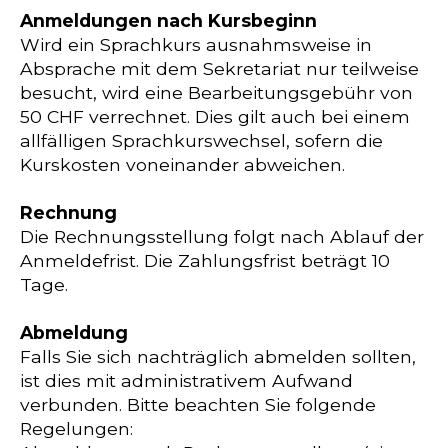
Anmeldungen nach Kursbeginn
Wird ein Sprachkurs ausnahmsweise in
Absprache mit dem Sekretariat nur teilweise
besucht, wird eine Bearbeitungsgebühr von
50 CHF verrechnet. Dies gilt auch bei einem
allfälligen Sprachkurswechsel, sofern die
Kurskosten voneinander abweichen.
Rechnung
Die Rechnungsstellung folgt nach Ablauf der
Anmeldefrist. Die Zahlungsfrist beträgt 10
Tage.
Abmeldung
Falls Sie sich nachträglich abmelden sollten,
ist dies mit administrativem Aufwand
verbunden. Bitte beachten Sie folgende
Regelungen: