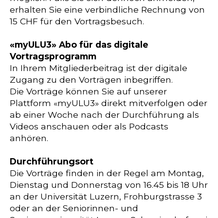
erhalten Sie eine verbindliche Rechnung von
15 CHF für den Vortragsbesuch.
«myULU3» Abo für das digitale
Vortragsprogramm
In Ihrem Mitgliederbeitrag ist der digitale
Zugang zu den Vorträgen inbegriffen.
Die Vorträge können Sie auf unserer
Plattform «myULU3» direkt mitverfolgen oder
ab einer Woche nach der Durchführung als
Videos anschauen oder als Podcasts
anhören.
Durchführungsort
Die Vorträge finden in der Regel am Montag,
Dienstag und Donnerstag von 16.45 bis 18 Uhr
an der Universität Luzern, Frohburgstrasse 3
oder an der Seniorinnen- und