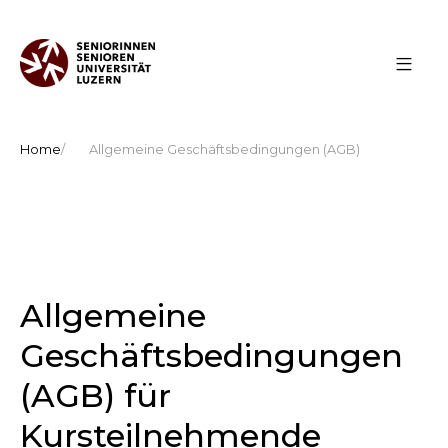
Home
Allgemeine Geschäftsbedingungen (AGB)
Allgemeine
Geschäftsbedingungen
(AGB) für
Kursteilnehmende