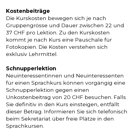
Kostenbeiträge
Die Kurskosten bewegen sich je nach
Gruppengrösse und Dauer zwischen 22 und
37 CHF pro Lektion. Zu den Kurskosten
kommt je nach Kurs eine Pauschale für
Fotokopien. Die Kosten verstehen sich
exklusiv Lehrmittel.
Schnupperlektion
Neuinteressentinnen und Neuinteressenten
für einen Sprachkurs können vorgängig eine
Schnupperlektion gegen einen
Unkostenbeitrag von 20 CHF besuchen. Falls
Sie definitiv in den Kurs einsteigen, entfällt
dieser Betrag. Informieren Sie sich telefonisch
beim Sekretariat über freie Plätze in den
Sprachkursen.