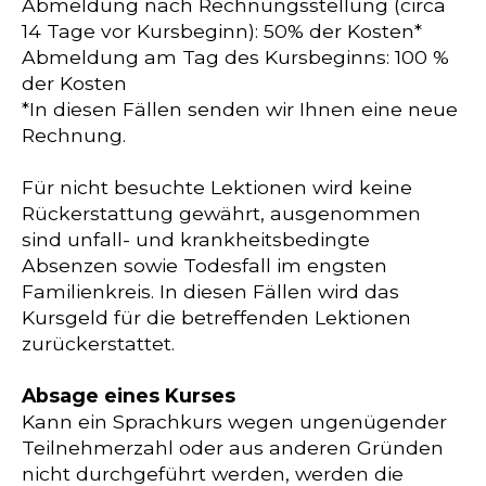
Abmeldung nach Rechnungsstellung (circa
14 Tage vor Kursbeginn): 50% der Kosten*
Abmeldung am Tag des Kursbeginns: 100 %
der Kosten
*In diesen Fällen senden wir Ihnen eine neue
Rechnung.
Für nicht besuchte Lektionen wird keine
Rückerstattung gewährt, ausgenommen
sind unfall- und krankheitsbedingte
Absenzen sowie Todesfall im engsten
Familienkreis. In diesen Fällen wird das
Kursgeld für die betreffenden Lektionen
zurückerstattet.
Absage eines Kurses
Kann ein Sprachkurs wegen ungenügender
Teilnehmerzahl oder aus anderen Gründen
nicht durchgeführt werden, werden die