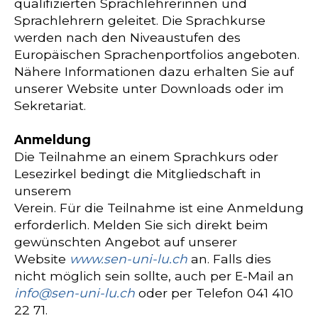
qualifizierten Sprachlehrerinnen und
Sprachlehrern geleitet. Die Sprachkurse
werden nach den Niveaustufen des
Europäischen Sprachenportfolios angeboten.
Nähere Informationen dazu erhalten Sie auf
unserer Website unter Downloads oder im
Sekretariat.
Anmeldung
Die Teilnahme an einem Sprachkurs oder
Lesezirkel bedingt die Mitgliedschaft in
unserem
Verein. Für die Teilnahme ist eine Anmeldung
erforderlich. Melden Sie sich direkt beim
gewünschten Angebot auf unserer
Website
www.sen-uni-lu.ch
an. Falls dies
nicht möglich sein sollte, auch per E-Mail an
info@sen-uni-lu.ch
oder per Telefon 041 410
22 71.