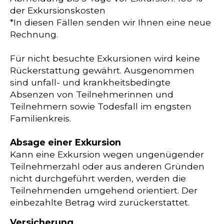
der Exkursionskosten
*In diesen Fällen senden wir Ihnen eine neue
Rechnung.
Für nicht besuchte Exkursionen wird keine
Rückerstattung gewährt. Ausgenommen
sind unfall- und krankheitsbedingte
Absenzen von Teilnehmerinnen und
Teilnehmern sowie Todesfall im engsten
Familienkreis.
Absage einer Exkursion
Kann eine Exkursion wegen ungenügender
Teilnehmerzahl oder aus anderen Gründen
nicht durchgeführt werden, werden die
Teilnehmenden umgehend orientiert. Der
einbezahlte Betrag wird zurückerstattet.
Versicherung