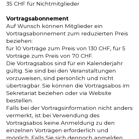
35 CHF für Nichtmitglieder
Vortragsabonnement
Auf Wunsch können Mitglieder ein
Vortragsabonnement zum reduzierten Preis
beziehen:
für 10 Vorträge zum Preis von 130 CHF, für 5
Vorträge zum Preis von 70 CHF.
Die Vortragsabos sind für ein Kalenderjahr
gültig. Sie sind bei den Veranstaltungen
vorzuweisen, sind persönlich und nicht
übertragbar. Sie können die Vortragsabos im
Sekretariat beziehen oder via Website
bestellen.
Falls bei der Vortragsinformation nicht anders
vermerkt, ist bei Verwendung des
Vortragsabos keine Anmeldung zu den
einzelnen Vorträgen erforderlich und
möglich. Falls Sie sich dennoch anmelden,