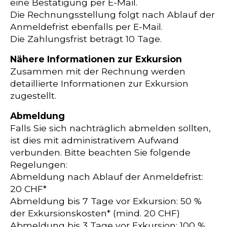
eine Bestätigung per E-Mail.
Die Rechnungsstellung folgt nach Ablauf der
Anmeldefrist ebenfalls per E-Mail.
Die Zahlungsfrist beträgt 10 Tage.
Nähere Informationen zur Exkursion
Zusammen mit der Rechnung werden
detaillierte Informationen zur Exkursion
zugestellt.
Abmeldung
Falls Sie sich nachträglich abmelden sollten,
ist dies mit administrativem Aufwand
verbunden. Bitte beachten Sie folgende
Regelungen:
Abmeldung nach Ablauf der Anmeldefrist:
20 CHF*
Abmeldung bis 7 Tage vor Exkursion: 50 %
der Exkursionskosten* (mind. 20 CHF)
Abmeldung bis 3 Tage vor Exkursion: 100 %