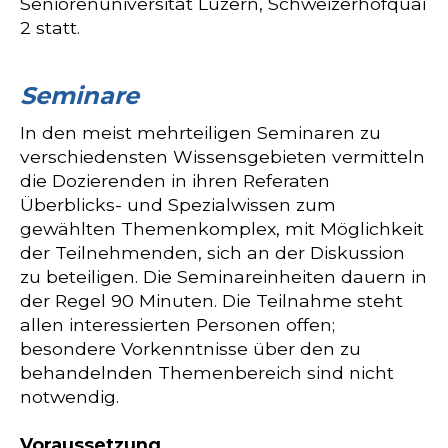
Seniorenuniversität Luzern, Schweizerhofquai
2 statt.
Seminare
In den meist mehrteiligen Seminaren zu
verschiedensten Wissensgebieten vermitteln
die Dozierenden in ihren Referaten
Überblicks- und Spezialwissen zum
gewählten Themenkomplex, mit Möglichkeit
der Teilnehmenden, sich an der Diskussion
zu beteiligen. Die Seminareinheiten dauern in
der Regel 90 Minuten. Die Teilnahme steht
allen interessierten Personen offen;
besondere Vorkenntnisse über den zu
behandelnden Themenbereich sind nicht
notwendig.
Voraussetzung