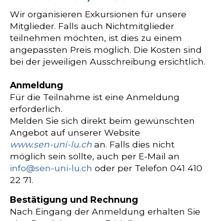
Wir organisieren Exkursionen für unsere
Mitglieder. Falls auch Nichtmitglieder
teilnehmen möchten, ist dies zu einem
angepassten Preis möglich. Die Kosten sind
bei der jeweiligen Ausschreibung ersichtlich.
Anmeldung
Für die Teilnahme ist eine Anmeldung
erforderlich.
Melden Sie sich direkt beim gewünschten
Angebot auf unserer Website
www.sen-uni-lu.ch
an. Falls dies nicht
möglich sein sollte, auch per E-Mail an
info@sen-uni-lu.ch
oder per Telefon 041 410
22 71.
Bestätigung und Rechnung
Nach Eingang der Anmeldung erhalten Sie