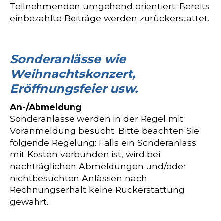
Teilnehmenden umgehend orientiert. Bereits
einbezahlte Beiträge werden zurückerstattet.
Sonderanlässe wie
Weihnachtskonzert,
Eröffnungsfeier usw.
An-/Abmeldung
Sonderanlässe werden in der Regel mit
Voranmeldung besucht. Bitte beachten Sie
folgende Regelung: Falls ein Sonderanlass
mit Kosten verbunden ist, wird bei
nachträglichen Abmeldungen und/oder
nichtbesuchten Anlässen nach
Rechnungserhalt keine Rückerstattung
gewährt.