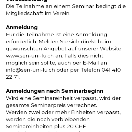
Die Teilnahme an einem Seminar bedingt die
Mitgliedschaft im Verein.
Anmeldung
Für die Teilnahme ist eine Anmeldung
erforderlich. Melden Sie sich direkt beim
gewünschten Angebot auf unserer Website
www.sen-uni-lu.ch an. Falls dies nicht
möglich sein sollte, auch per E-Mail an
info@sen-uni-lu.ch oder per Telefon 041 410
22 71.
Anmeldungen nach Seminarbeginn
Wird eine Seminareinheit verpasst, wird der
gesamte Seminarpreis verrechnet.
Werden zwei oder mehr Einheiten verpasst,
werden die noch verbleibenden
Seminareinheiten plus 20 CHF