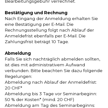
Bearbeitungsgebühr verrechnet.
Bestätigung und Rechnung
Nach Eingang der Anmeldung erhalten Sie
eine Bestätigung per E-Mail. Die
Rechnungsstellung folgt nach Ablauf der
Anmeldefrist ebenfalls per E-Mail. Die
Zahlungsfrist beträgt 10 Tage.
Abmeldung
Falls Sie sich nachträglich abmelden sollten,
ist dies mit administrativem Aufwand
verbunden. Bitte beachten Sie dazu folgende
Regelungen:
Abmeldung nach Ablauf der Anmeldefrist:
20 CHF*
Abmeldung bis 3 Tage vor Seminarbeginn:
50 % der Kosten* (mind. 20 CHF)
Abmeldung am Tag des Seminarbeginns: