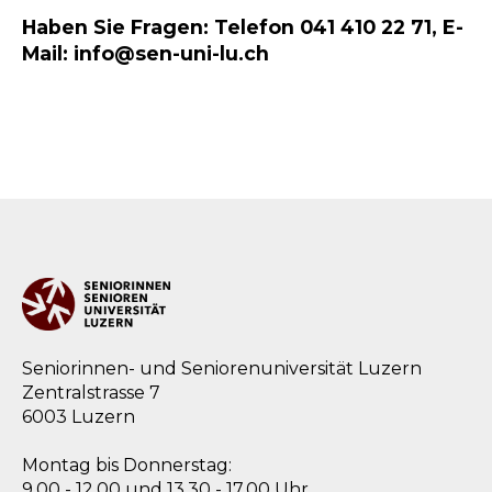
Haben Sie Fragen: Telefon 041 410 22 71, E-
Mail: info@sen-uni-lu.ch
Seniorinnen- und Seniorenuniversität Luzern
Zentralstrasse 7
6003 Luzern
Montag bis Donnerstag:
9.00 - 12.00 und 13.30 - 17.00 Uhr