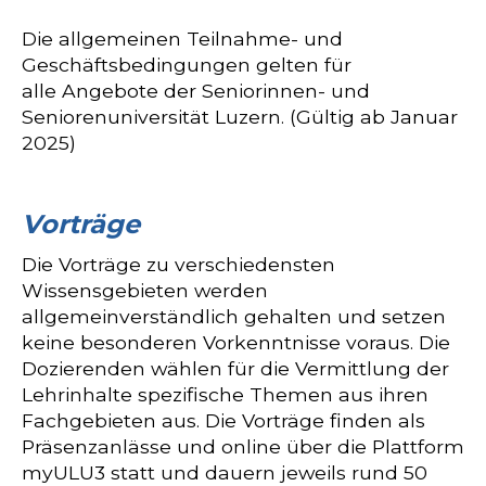
Die allgemeinen Teilnahme- und
Geschäftsbedingungen gelten für
alle Angebote der Seniorinnen- und
Seniorenuniversität Luzern. (Gültig ab Januar
2025)
Vorträge
Die Vorträge zu verschiedensten
Wissensgebieten werden
allgemeinverständlich gehalten und setzen
keine besonderen Vorkenntnisse voraus. Die
Dozierenden wählen für die Vermittlung der
Lehrinhalte spezifische Themen aus ihren
Fachgebieten aus. Die Vorträge finden als
Präsenzanlässe und online über die Plattform
myULU3 statt und dauern jeweils rund 50