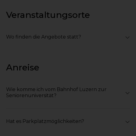
Veranstaltungsorte
Wo finden die Angebote statt?
Anreise
Wie komme ich vom Bahnhof Luzern zur
Seniorenuniversität?
Hat es Parkplatzmöglichkeiten?