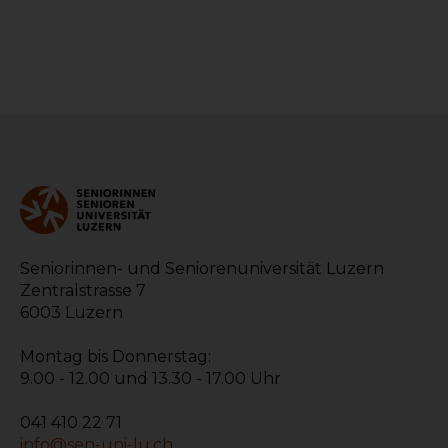
Seniorinnen- und Seniorenuniversität Luzern
Zentralstrasse 7
6003 Luzern
Montag bis Donnerstag:
9.00 - 12.00 und 13.30 - 17.00 Uhr
041 410 22 71
info@sen-uni-lu.ch