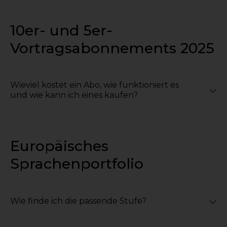
10er- und 5er-
Vortragsabonnements 2025
Wieviel kostet ein Abo, wie funktioniert es
und wie kann ich eines kaufen?
Europäisches
Sprachenportfolio
Wie finde ich die passende Stufe?